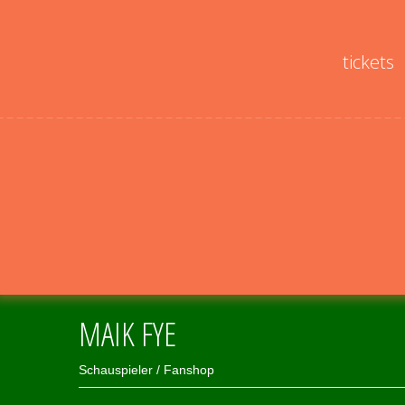
tickets
MAIK FYE
Schauspieler / Fanshop