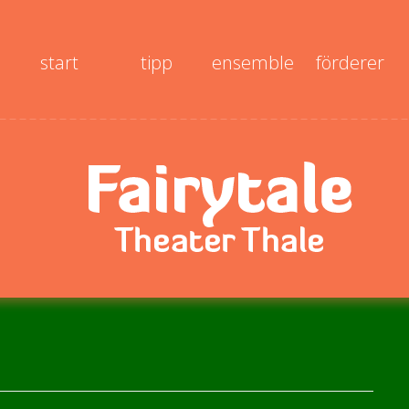
start
tipp
ensemble
förderer