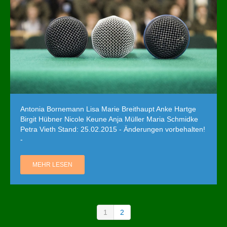
Antonia Bornemann Lisa Marie Breithaupt Anke Hartge
Birgit Hübner Nicole Keune Anja Müller Maria Schmidke
Petra Vieth Stand: 25.02.2015 - Änderungen vorbehalten!
-
MEHR LESEN
1
2