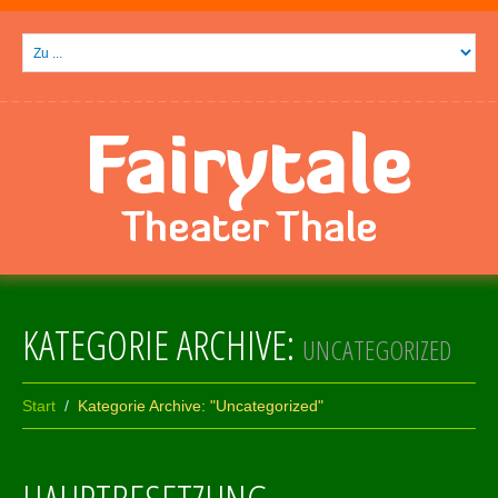
KATEGORIE ARCHIVE:
UNCATEGORIZED
Start
Kategorie Archive: "Uncategorized"