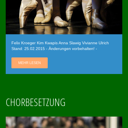
Felix Kroeger Kim Kwapis Anna Slawig Vivianne Ulrich
Stand: 25.02.2015 - Änderungen vorbehalten! -
MEHR LESEN
CHORBESETZUNG