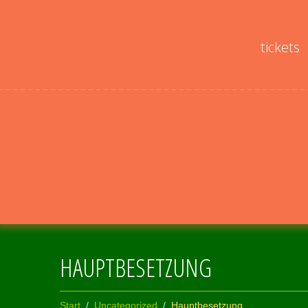
tickets
HAUPTBESETZUNG
Start
Uncategorized
Hauptbesetzung