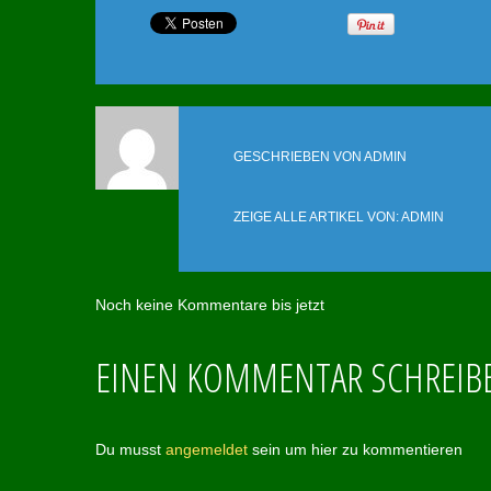
GESCHRIEBEN VON
ADMIN
ZEIGE ALLE ARTIKEL VON:
ADMIN
Noch keine Kommentare bis jetzt
EINEN KOMMENTAR SCHREIB
Du musst
angemeldet
sein um hier zu kommentieren