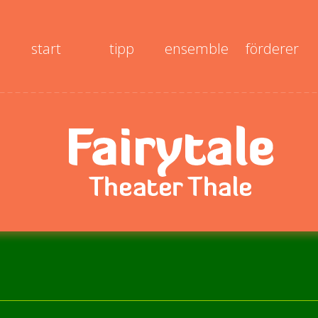
start
tipp
ensemble
förderer