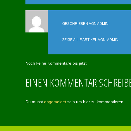
GESCHRIEBEN VON
ADMIN
ZEIGE ALLE ARTIKEL VON:
ADMIN
Noch keine Kommentare bis jetzt
EINEN KOMMENTAR SCHREIB
Du musst
angemeldet
sein um hier zu kommentieren