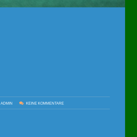
ADMIN
KEINE KOMMENTARE