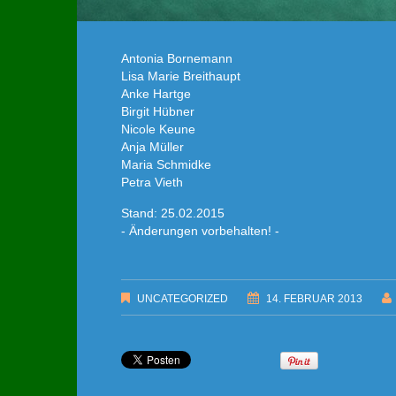
Antonia Bornemann
Lisa Marie Breithaupt
Anke Hartge
Birgit Hübner
Nicole Keune
Anja Müller
Maria Schmidke
Petra Vieth
Stand: 25.02.2015
- Änderungen vorbehalten! -
UNCATEGORIZED
14. FEBRUAR 2013