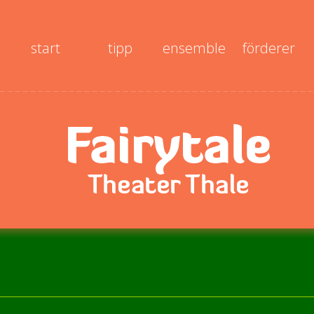
start
tipp
ensemble
förderer