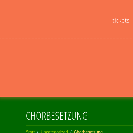
tickets
CHORBESETZUNG
Start
Uncategorized
Chorbesetzung