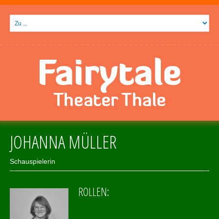
JOHANNA MÜLLER
Schauspielerin
ROLLEN: