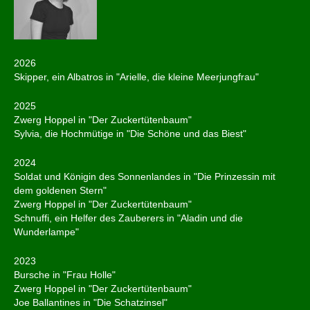
2026
Skipper, ein Albatros in "Arielle, die kleine Meerjungfrau"
2025
Zwerg Hoppel in "Der Zuckertütenbaum"
Sylvia, die Hochmütige in "Die Schöne und das Biest"
2024
Soldat und Königin des Sonnenlandes in "Die Prinzessin mit
dem goldenen Stern"
Zwerg Hoppel in "Der Zuckertütenbaum"
Schnuffi, ein Helfer des Zauberers in "Aladin und die
Wunderlampe"
2023
Bursche in "Frau Holle"
Zwerg Hoppel in "Der Zuckertütenbaum"
Joe Ballantines in "Die Schatzinsel"