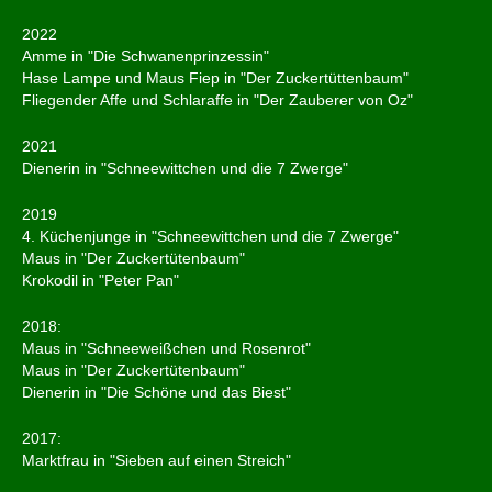
2022
Amme in "Die Schwanenprinzessin"
Hase Lampe und Maus Fiep in "Der Zuckertüttenbaum"
Fliegender Affe und Schlaraffe in "Der Zauberer von Oz"
2021
Dienerin in "Schneewittchen und die 7 Zwerge"
2019
4. Küchenjunge in "Schneewittchen und die 7 Zwerge"
Maus in "Der Zuckertütenbaum"
Krokodil in "Peter Pan"
2018:
Maus in "Schneeweißchen und Rosenrot"
Maus in "Der Zuckertütenbaum"
Dienerin in "Die Schöne und das Biest"
2017:
Marktfrau in "Sieben auf einen Streich"