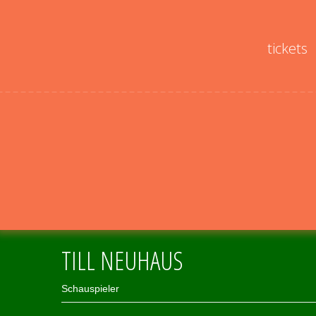
tickets
TILL NEUHAUS
Schauspieler