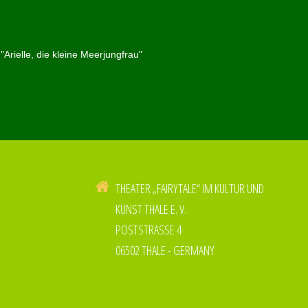
"Arielle, die kleine Meerjungfrau"
THEATER „FAIRYTALE“ IM KULTUR UND
KUNST THALE E. V.
POSTSTRASSE 4
06502 THALE - GERMANY