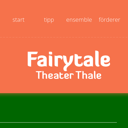
start
tipp
ensemble
förderer