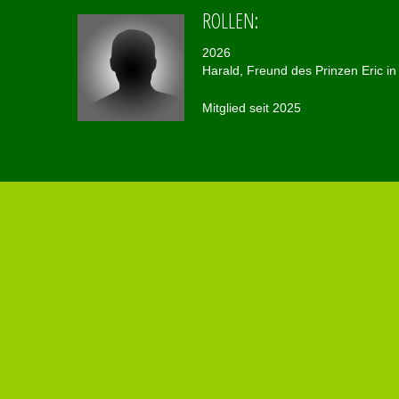
ROLLEN:
2026
Harald, Freund des Prinzen Eric in 
Mitglied seit 2025