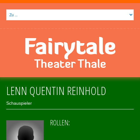
LENN QUENTIN REINHOLD
Schauspieler
ROLLEN: