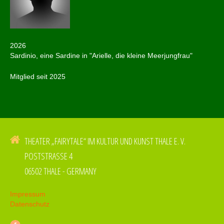
2026
Sardinio, eine Sardine in "Arielle, die kleine Meerjungfrau"
Mitglied seit 2025
THEATER „FAIRYTALE“ IM KULTUR UND KUNST THALE E. V.
POSTSTRASSE 4
06502 THALE - GERMANY
Impressum
Datenschutz