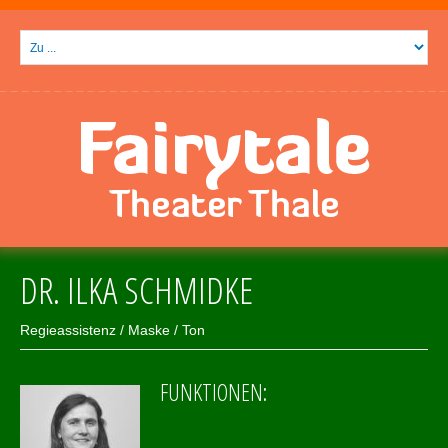
DR. ILKA SCHMIDKE
Regieassistenz / Maske / Ton
FUNKTIONEN: