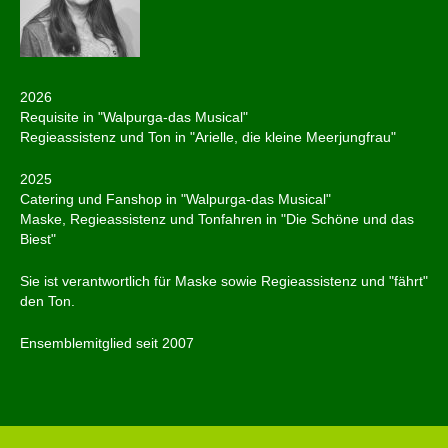
2026
Requisite in "Walpurga-das Musical"
Regieassistenz und Ton in "Arielle, die kleine Meerjungfrau"
2025
Catering und Fanshop in "Walpurga-das Musical"
Maske, Regieassistenz und Tonfahren in "Die Schöne und das
Biest"
Sie ist verantwortlich für Maske sowie Regieassistenz und "fährt"
den Ton.
Ensemblemitglied seit 2007